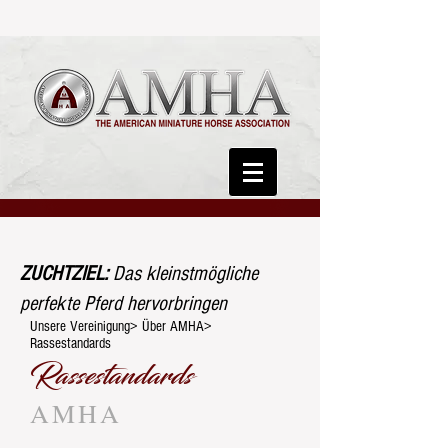
ZUCHTZIEL:
Das kleinstmögliche
perfekte Pferd hervorbringen
Unsere Vereinigung> Über AMHA>
Rassestandards
Rassestandards
AMHA