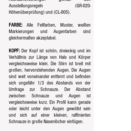
Ausstellungsregeln (GR-020-
Höhenüberprüfung) und (CL-005).
FARBE:
Alle Fellfarben, Muster, weißen
Markierungen und Augenfarben sind
gleichermaßen akzeptabel.
KOPF:
Der Kopf ist schön, dreieckig und im
Verhältnis zur Länge von Hals und Körper
vergleichsweise klein. Die Stirn ist breit mit
großen, hervorstehenden Augen. Die Augen
sind weit voneinander entfernt und befinden
sich ungefähr 1/3 des Abstands von der
Umfrage zur Schnauze. Der Abstand
zwischen Schnauze und Augen ist
vergleichsweise kurz. Ein Profil kann gerade
oder leicht unter den Augen gewölbt sein
und sich auf einer kleinen, raffinierten
Schnauze in große Nasenlöcher einfügen.