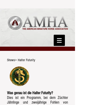
Shows> Halter Futurity
Was genau ist die Halter Futurity?
Dies ist ein Programm, bei dem Züchter
Jährlinge und zweijährige Fohlen von