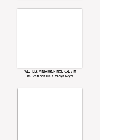
WELT DER MINIATUREN DIXIE CALISTO
Im Besitz von Eric & Marilyn Meyer