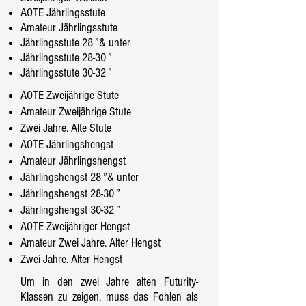
AOTE Jährlingsstute
Amateur Jährlingsstute
Jährlingsstute 28 ”& unter
Jährlingsstute 28-30 ”
Jährlingsstute 30-32 ”
AOTE Zweijährige Stute
Amateur Zweijährige Stute
Zwei Jahre. Alte Stute
AOTE Jährlingshengst
Amateur Jährlingshengst
Jährlingshengst 28 ”& unter
Jährlingshengst 28-30 ”
Jährlingshengst 30-32 ”
AOTE Zweijähriger Hengst
Amateur Zwei Jahre. Alter Hengst
Zwei Jahre. Alter Hengst
Um in den zwei Jahre alten Futurity-
Klassen zu zeigen, muss das Fohlen als