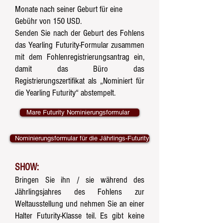
Monate nach seiner Geburt für eine
Gebühr von 150 USD.
Senden Sie nach der Geburt des Fohlens
das Yearling Futurity-Formular zusammen
mit dem Fohlenregistrierungsantrag ein,
damit das Büro das
Registrierungszertifikat als „Nominiert für
die Yearling Futurity“ abstempelt.
Mare Futurity Nominierungsformular
Nominierungsformular für die Jährlings-Futurity
SHOW:
Bringen Sie ihn / sie während des
Jährlingsjahres des Fohlens zur
Weltausstellung und nehmen Sie an einer
Halter Futurity-Klasse teil. Es gibt keine