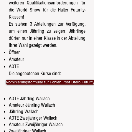
weiteren Qualifikationsanforderungen für
die World Show für die Halter Futurity-
Klassen!
Es stehen 3 Abteilungen zur Verfügung,
um einen Jährling zu zeigen: Jährlinge
dürfen nur in einer Klasse in der Abteilung
Ihrer Wahl gezeigt werden.
Öffnen
Amateur
AOTE
Die angebotenen Kurse sind:
Nominierungsformular für Fohlen Post Utero Futurity
AOTE Jährling Wallach
Amateur Jährling Wallach
Jährling Wallach
AOTE Zweijähriger Wallach
Amateur Zweijähriger Wallach
Zweijähriger Wallach