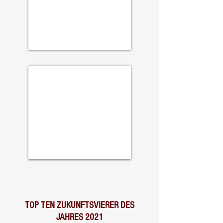
TOP TEN ZUKUNFTSVIERER DES
JAHRES 2021