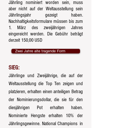
Jährling nominiert worden sein, muss
aber nicht auf der Weltausstellung sein
Jährlingsjahr gezeigt haben.
Nachhaltigkeitsformulare müssen bis zum
1. März des zweijährigen Jahres
eingereicht werden. Die Gebühr beträgt
derzeit 150,00 USD
Zwei Jahre alte tragende Form
SIEG:
Jährlinge und Zweijährige, die auf der
Weltausstellung die Top Ten zeigen und
platzieren, erhalten einen anteiligen Betrag
der Nominierungsdollar, die sie für den
diesjährigen Pot erhalten haben.
Nominierte Hengste erhalten 10% der
Jährlingsgewinne. National Champions
in