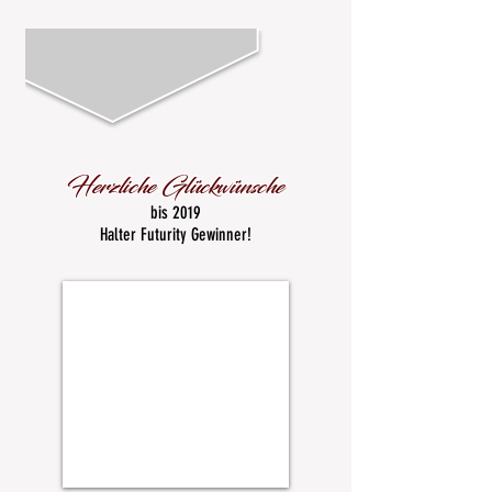
Herzliche Glückwünsche
bis 2019
Halter Futurity Gewinner!