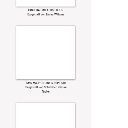
PANDORAS BOLEROS PHOEBE
Dargestellt von Emma Williams
CMC MAJESTIC BORN TOP LEAD
Dargestellt von Schwester Tereska
Tusher