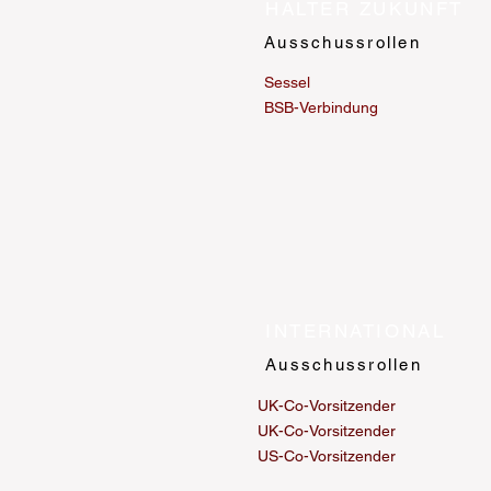
HALTER ZUKUNFT
Ausschussrollen
Sessel
BSB-Verbindung
INTERNATIONAL
Ausschussrollen
UK-Co-Vorsitzender
UK-Co-Vorsitzender
US-Co-Vorsitzender