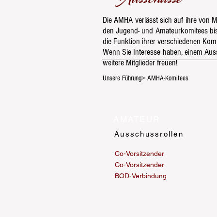
Die AMHA verlässt sich auf ihre von 
den Jugend- und Amateurkomitees bis 
die Funktion ihrer verschiedenen Kom
Wenn Sie Interesse haben, einem Auss
weitere Mitglieder freuen!
Unsere Führung> AMHA-Komitees
AMATEUR
Ausschussrollen
Co-Vorsitzender
Co-Vorsitzender
BOD-Verbindung