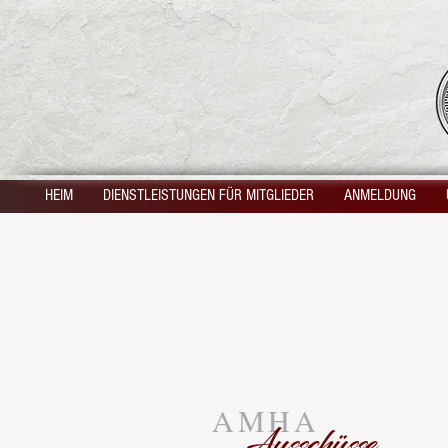
HEIM
DIENSTLEISTUNGEN FÜR MITGLIEDER
ANMELDUNG
AMHA
Ausschüsse