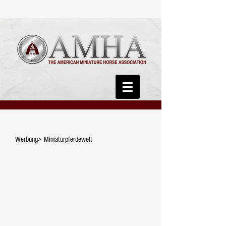
Werbung> Miniaturpferdewelt