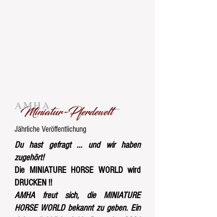
AMHA
Miniatur-Pferdewelt
Jährliche Veröffentlichung
Du hast gefragt ... und wir haben
zugehört!
Die MINIATURE HORSE WORLD wird
DRUCKEN !!
AMHA freut sich, die MINIATURE
HORSE WORLD bekannt zu geben. Ein