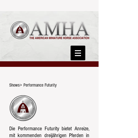
Shows> Performance Futurity
Die Performance Futurity bietet Anreize,
mit kommenden dreijährigen Pferden in