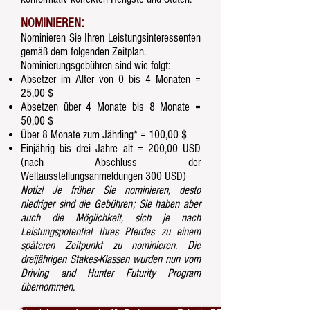
NOMINIEREN
:
Nominieren Sie Ihren Leistungsinteressenten
gemäß dem folgenden Zeitplan.
Nominierungsgebühren sind wie folgt:
Absetzer im Alter von 0 bis 4 Monaten =
25,00 $
Absetzen über 4 Monate bis 8 Monate =
50,00 $
Über 8 Monate zum Jährling* = 100,00 $
Einjährig bis drei Jahre alt = 200,00 USD
(nach Abschluss der
Weltausstellungsanmeldungen 300 USD)
Notiz! Je früher Sie nominieren, desto
niedriger sind die Gebühren; Sie haben aber
auch die Möglichkeit, sich je nach
Leistungspotential Ihres Pferdes zu einem
späteren Zeitpunkt zu nominieren. Die
dreijährigen Stakes-Klassen wurden nun vom
Driving and Hunter Futurity Program
übernommen.