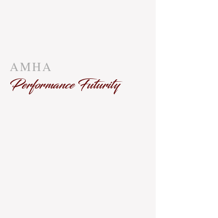
AMHA
Performance Futurity